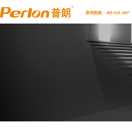
咨询热线：400-658-2007