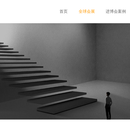
首页
全球会展
进博会案例