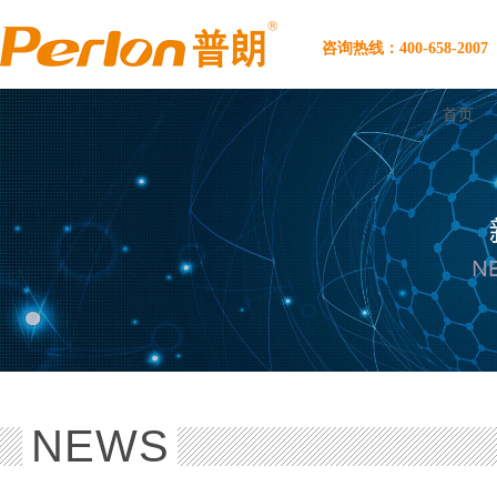
咨询热线：400-658-2007
首页
NEWS