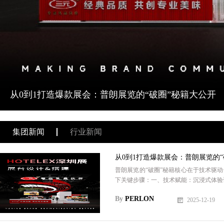
从0到1打造爆款展会：普朗展览的“破圈”秘籍大公开
集团新闻
行业新闻
从0到1打造爆款展会：普朗展览的“
普朗展览的“破圈”秘籍核心在于‌技术驱动
下关键步骤：一、技术赋能：沉浸式体验设
By
PERLON
2025-12-19