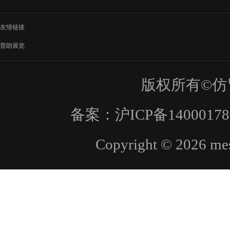
友情链接
普朗展览
版权所有©仿
备案：
沪ICP备1400017
Copyright © 2026 mes