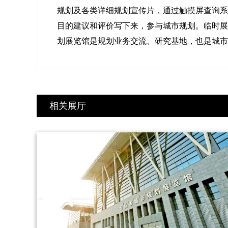
规划及各类详细规划宣传片，通过触摸屏查询系
目的建议和评价写下来，参与城市规划。临时展
划展览馆是规划业务交流、研究基地，也是城市
相关展厅