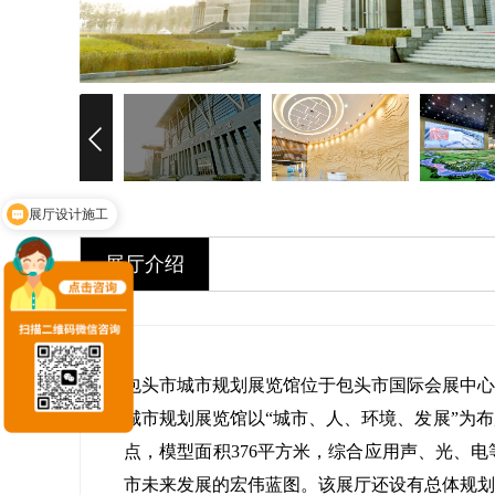
展厅设计施工
展厅介绍
包头市城市规划展览馆位于包头市国际会展中心
城市规划展览馆以“城市、人、环境、发展”为
点，模型面积376平方米，综合应用声、光、
市未来发展的宏伟蓝图。该展厅还设有总体规划