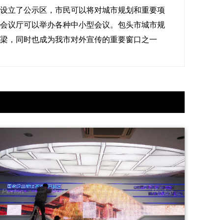
设立了公示区，市民可以将对城市规划和重要项
会议厅可以举办各种中小型会议。包头市城市规
梁，同时也成为我市对外宣传的重要窗口之一