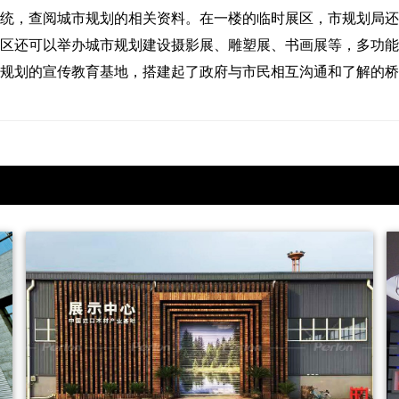
统，查阅城市规划的相关资料。在一楼的临时展区，市规划局还
区还可以举办城市规划建设摄影展、雕塑展、书画展等，多功能
规划的宣传教育基地，搭建起了政府与市民相互沟通和了解的桥