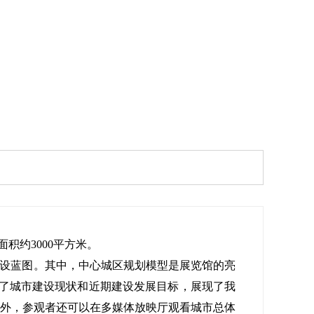
积约3000平方米。
建设蓝图。其中，中心城区规划模型是展览馆的亮
映了城市建设现状和近期建设发展目标，展现了我
外，参观者还可以在多媒体放映厅观看城市总体