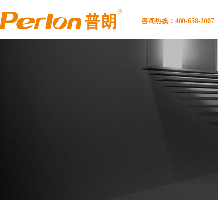
咨询热线：400-658-2007