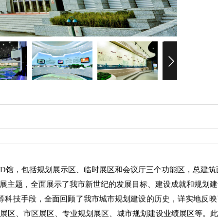
D馆，包括规划展示区、临时展区和会议厅三个功能区，总建筑面
布展主题，全面展示了我市新世纪的发展目标、建设成就和规划
电等科技手段，全面回顾了我市城市规划建设的历史，详实地反
展区、市区展区、专业规划展区、城市规划建设业绩展区等。此