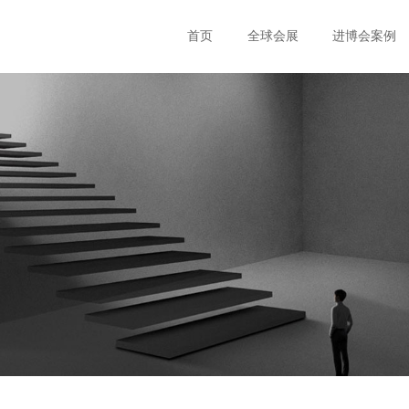
首页
全球会展
进博会案例