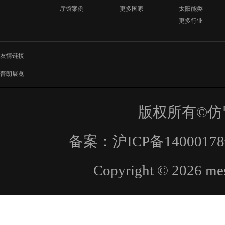
厅馆案例
更多国家
太阳能类
更多行业
友情链接
普朗展览
版权所有©仿
备案：
沪ICP备1400017
Copyright © 2026 mes